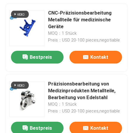
CNC-Präzisionsbearbeitung
Metallteile für medizinische
Geräte
MOQ：1 Stück
Preis：USD 20-100 pieces,negotiable
Bestpreis
Kontakt
Präzisionsbearbeitung von
Medizinprodukten Metallteile,
Bearbeitung von Edelstahl
MOQ：1 Stück
Preis：USD 20-100 pieces,negotiable
Bestpreis
Kontakt