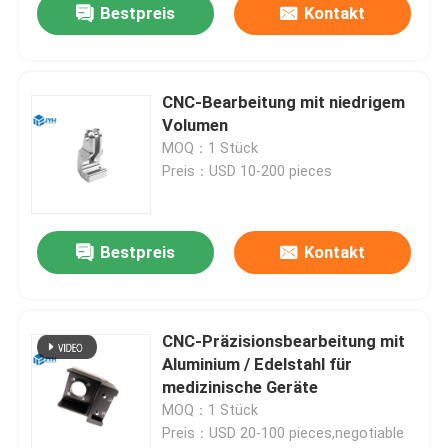
Bestpreis
Kontakt
CNC-Bearbeitung mit niedrigem
Volumen
MOQ：1 Stück
Preis：USD 10-200 pieces
Bestpreis
Kontakt
CNC-Präzisionsbearbeitung mit
Aluminium / Edelstahl für
medizinische Geräte
MOQ：1 Stück
Preis：USD 20-100 pieces,negotiable