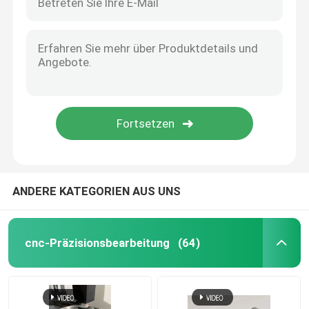
ANDERE KATEGORIEN AUS UNS
cnc-Präzisionsbearbeitung
(64)