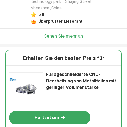
technology park，Shajing Street
shenzhen ,China
5.0
Überprüfter Lieferant
Sehen Sie mehr an
Erhalten Sie den besten Preis für
Farbgeschneiderte CNC-
Bearbeitung von Metallteilen mit
geringer Volumenstärke
Fortsetzen