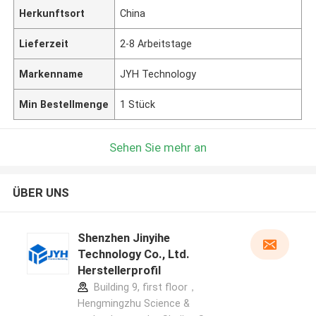
Herkunftsort
China
Lieferzeit
2-8 Arbeitstage
Markenname
JYH Technology
Min Bestellmenge
1 Stück
Sehen Sie mehr an
ÜBER UNS
Shenzhen Jinyihe
Technology Co., Ltd.
Herstellerprofil
Building 9, first floor，
Hengmingzhu Science &