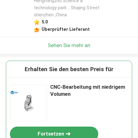
Hengmingzhu Science &
technology park，Shajing Street
shenzhen ,China
5.0
Überprüfter Lieferant
Sehen Sie mehr an
Erhalten Sie den besten Preis für
CNC-Bearbeitung mit niedrigem
Volumen
Fortsetzen