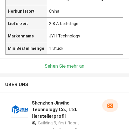
Herkunftsort
China
Lieferzeit
2-8 Arbeitstage
Markenname
JYH Technology
Min Bestellmenge
1 Stück
Sehen Sie mehr an
ÜBER UNS
Shenzhen Jinyihe
Technology Co., Ltd.
Herstellerprofil
Building 9, first floor，