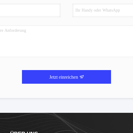
Jetzt einreichen