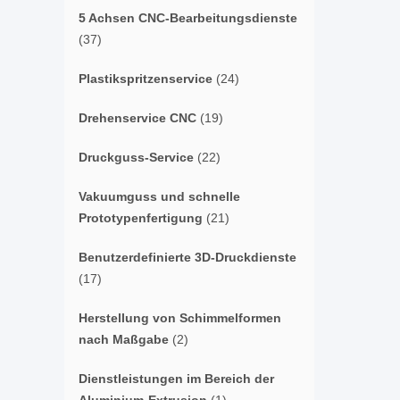
5 Achsen CNC-Bearbeitungsdienste
(37)
Plastikspritzenservice
(24)
Drehenservice CNC
(19)
Druckguss-Service
(22)
Vakuumguss und schnelle
Prototypenfertigung
(21)
Benutzerdefinierte 3D-Druckdienste
(17)
Herstellung von Schimmelformen
nach Maßgabe
(2)
Dienstleistungen im Bereich der