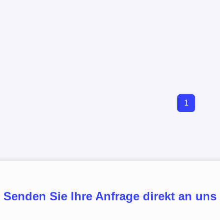
1
Senden Sie Ihre Anfrage direkt an uns