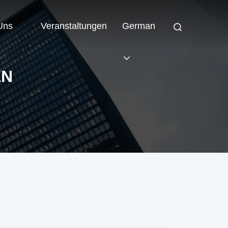
 Uns
Veranstaltungen
German
EN