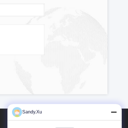
Sandy.Xu