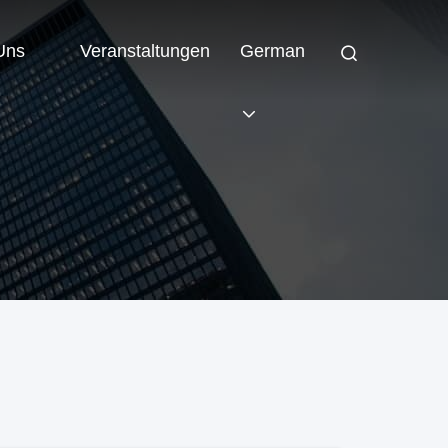
 Uns
Veranstaltungen
German