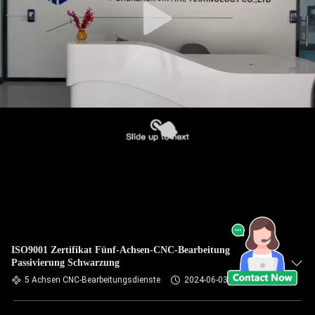
ISO9001 Zertifikat Fünf-Achsen-CNC-Bearbeitung
Passivierung Schwarzung
5 Achsen CNC-Bearbeitungsdienste
2024-06-03