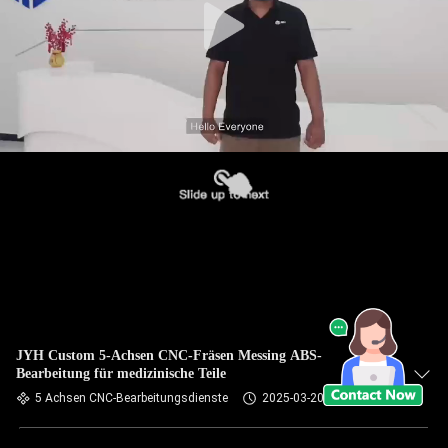
JYH Custom 5-Achsen CNC-Fräsen Messing ABS-
Bearbeitung für medizinische Teile
5 Achsen CNC-Bearbeitungsdienste
2025-03-20