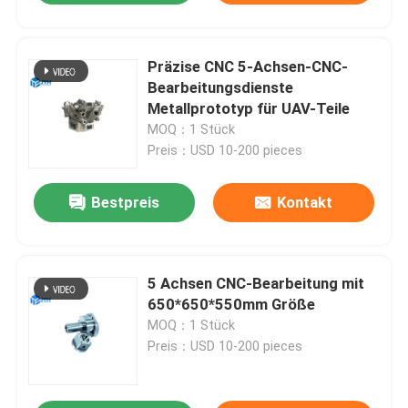
Präzise CNC 5-Achsen-CNC-
Bearbeitungsdienste
Metallprototyp für UAV-Teile
MOQ：1 Stück
Preis：USD 10-200 pieces
Bestpreis
Kontakt
5 Achsen CNC-Bearbeitung mit
650*650*550mm Größe
MOQ：1 Stück
Preis：USD 10-200 pieces