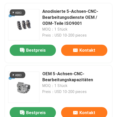
Anodisierte 5-Achsen-CNC-
Bearbeitungsdienste OEM /
ODM-Teile ISO9001
MOQ：1 Stück
Preis：USD 10-200 pieces
Bestpreis
Kontakt
OEM 5-Achsen-CNC-
Bearbeitungskapazitäten
MOQ：1 Stück
Preis：USD 10-200 pieces
Bestpreis
Kontakt