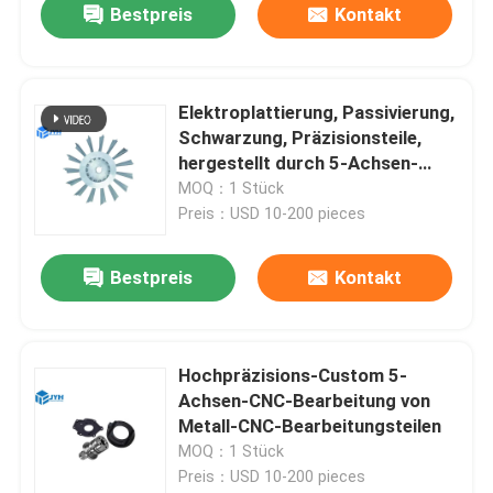
Bestpreis
Kontakt
Elektroplattierung, Passivierung,
Schwarzung, Präzisionsteile,
hergestellt durch 5-Achsen-
CNC-Bearbeitung
MOQ：1 Stück
Preis：USD 10-200 pieces
Bestpreis
Kontakt
Hochpräzisions-Custom 5-
Achsen-CNC-Bearbeitung von
Metall-CNC-Bearbeitungsteilen
MOQ：1 Stück
Preis：USD 10-200 pieces