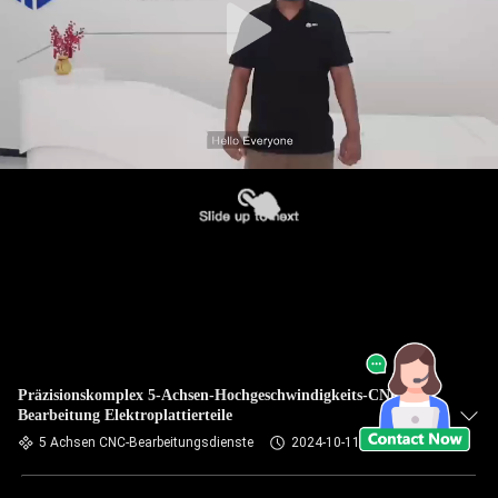
Präzisionskomplex 5-Achsen-Hochgeschwindigkeits-CNC-
Bearbeitung Elektroplattierteile
5 Achsen CNC-Bearbeitungsdienste
2024-10-11