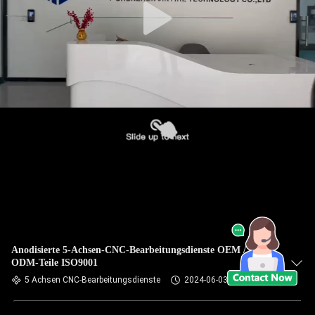
Anodisierte 5-Achsen-CNC-Bearbeitungsdienste OEM /
ODM-Teile ISO9001
5 Achsen CNC-Bearbeitungsdienste
2024-06-03