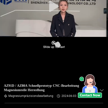
AZ91D / AZ80A Schnellprototyp CNC-Bearbeitung
Magnesiumteile Herstellung
Magnesiumpräzisionsbearbeitung
2024-06-03