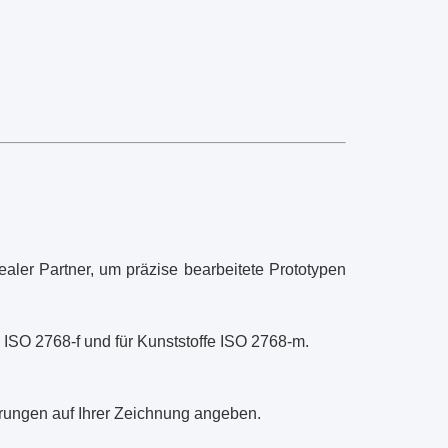
ealer Partner, um präzise bearbeitete Prototypen
ISO 2768-f und für Kunststoffe ISO 2768-m.
erungen auf Ihrer Zeichnung angeben.