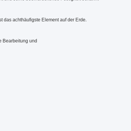
t das achthäufigste Element auf der Erde.
e Bearbeitung und