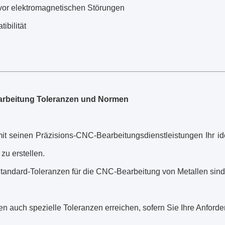
vor elektromagnetischen Störungen
ibilität
rbeitung Toleranzen und Normen
mit seinen Präzisions-CNC-Bearbeitungsdienstleistungen Ihr id
 zu erstellen.
tandard-Toleranzen für die CNC-Bearbeitung von Metallen sind 
n auch spezielle Toleranzen erreichen, sofern Sie Ihre Anford