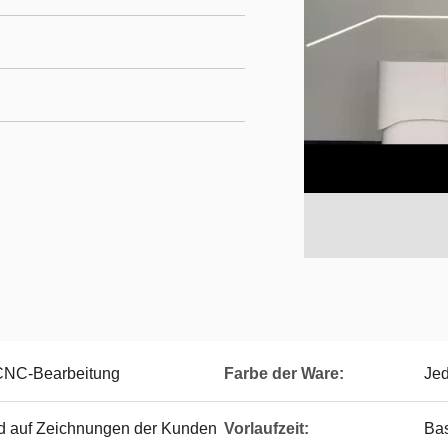
 CNC-Bearbeitung
Farbe der Ware:
Jed
d auf Zeichnungen der Kunden
Vorlaufzeit:
Bas