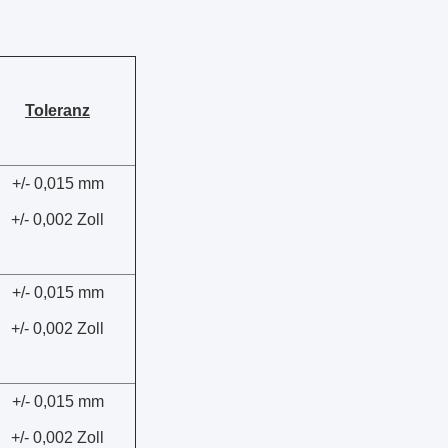
Toleranz
+/- 0,015 mm
+/- 0,002 Zoll
+/- 0,015 mm
+/- 0,002 Zoll
+/- 0,015 mm
+/- 0,002 Zoll