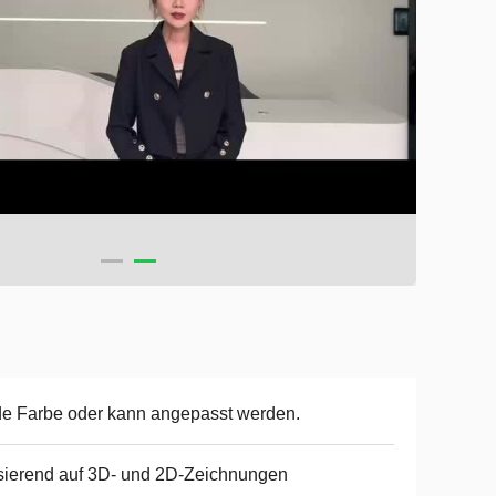
e Farbe oder kann angepasst werden.
ierend auf 3D- und 2D-Zeichnungen