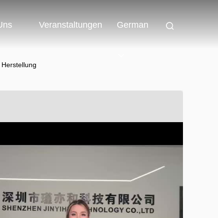
 Uns
Veranstaltungen
German
Herstellung