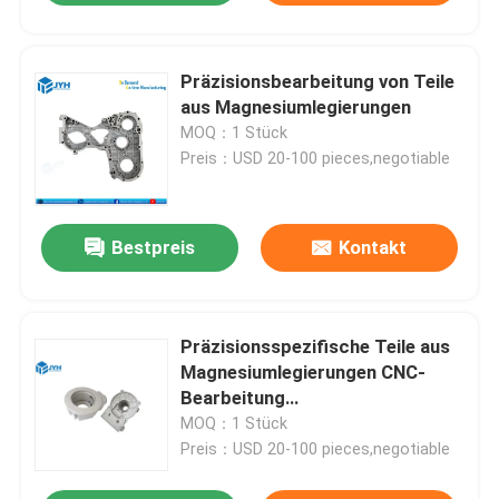
Präzisionsbearbeitung von Teile
aus Magnesiumlegierungen
MOQ：1 Stück
Preis：USD 20-100 pieces,negotiable
Bestpreis
Kontakt
Präzisionsspezifische Teile aus
Magnesiumlegierungen CNC-
Bearbeitung
Oberflächenbehandlung
MOQ：1 Stück
Preis：USD 20-100 pieces,negotiable