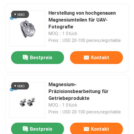
Herstellung von hochgenauen
Magnesiumteilen für UAV-
Fotografie
MOQ：1 Stück
Preis：USD 20-100 pieces,negotiable
Bestpreis
Kontakt
Magnesium-
Präzisionsbearbeitung für
Getriebeprodukte
MOQ：1 Stück
Preis：USD 20-100 pieces,negotiable
Bestpreis
Kontakt