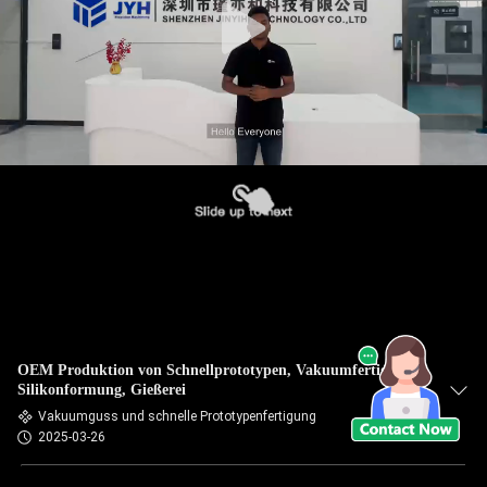
OEM Produktion von Schnellprototypen, Vakuumfertigung,
Silikonformung, Gießerei
Vakuumguss und schnelle Prototypenfertigung
2025-03-26