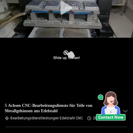
5 Achsen CNC-Bearbeitungsdienste für Teile von
Metallgehäusen aus Edelstahl
Bearbeitungsdienstleistungen Edelstahl CNC
2025-05-15