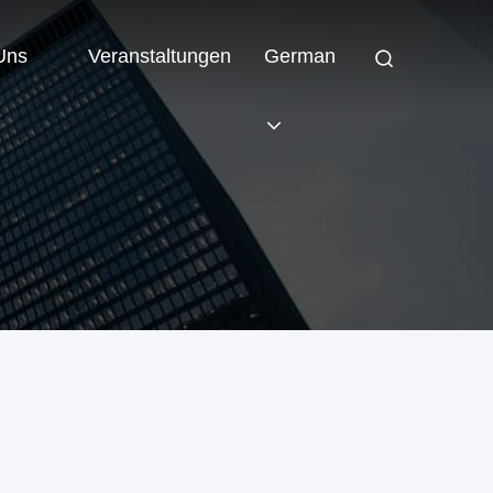
 Uns
Veranstaltungen
German