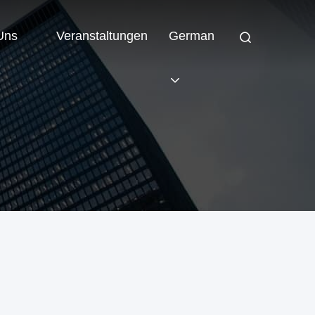
 Uns
Veranstaltungen
German