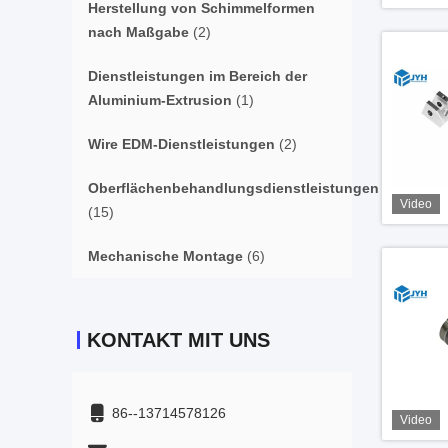
Herstellung von Schimmelformen
nach Maßgabe
(2)
Dienstleistungen im Bereich der
Aluminium-Extrusion
(1)
Wire EDM-Dienstleistungen
(2)
Oberflächenbehandlungsdienstleistungen
Video
(15)
Mechanische Montage
(6)
KONTAKT MIT UNS
86--13714578126
Video