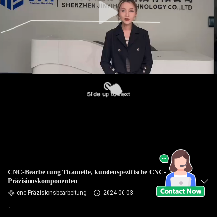
CNC-Bearbeitung Titanteile, kundenspezifische CNC-
Präzisionskomponenten
cnc-Präzisionsbearbeitung
2024-06-03