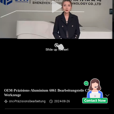
OEM-Präzisions-Aluminium 6061 Bearbeitungsteile CNC-
Werkzeuge
cnc-Präzisionsbearbeitung
2024-08-26