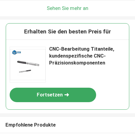
Sehen Sie mehr an
Erhalten Sie den besten Preis für
CNC-Bearbeitung Titanteile,
kundenspezifische CNC-
Präzisionskomponenten
Fortsetzen
Empfohlene Produkte