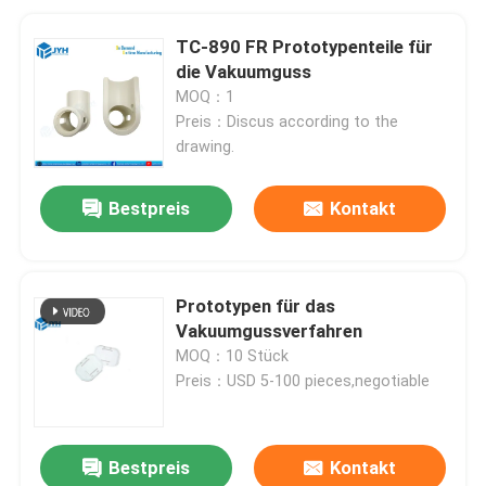
TC-890 FR Prototypenteile für
die Vakuumguss
MOQ：1
Preis：Discus according to the
drawing.
Bestpreis
Kontakt
Prototypen für das
Vakuumgussverfahren
MOQ：10 Stück
Preis：USD 5-100 pieces,negotiable
Bestpreis
Kontakt