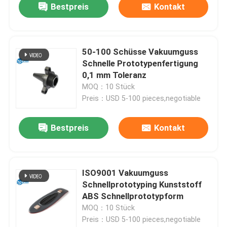
Bestpreis
Kontakt
50-100 Schüsse Vakuumguss
Schnelle Prototypenfertigung
0,1 mm Toleranz
MOQ：10 Stück
Preis：USD 5-100 pieces,negotiable
Bestpreis
Kontakt
ISO9001 Vakuumguss
Schnellprototyping Kunststoff
ABS Schnellprototypform
MOQ：10 Stück
Preis：USD 5-100 pieces,negotiable