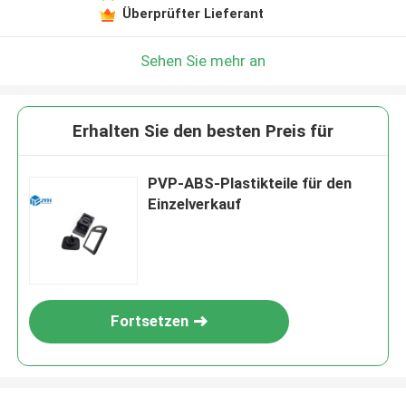
Überprüfter Lieferant
Sehen Sie mehr an
Erhalten Sie den besten Preis für
PVP-ABS-Plastikteile für den
Einzelverkauf
Fortsetzen