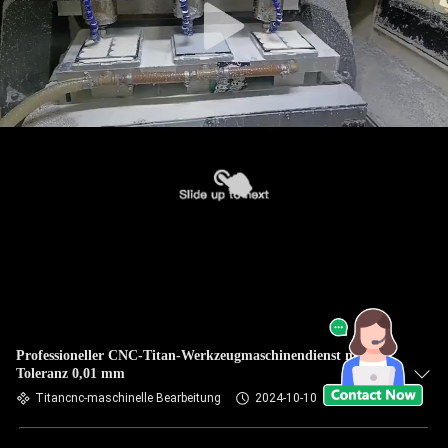
Professioneller CNC-Titan-Werkzeugmaschinendienst mit
Toleranz 0,01 mm
Titancnc-maschinelle Bearbeitung
2024-10-10