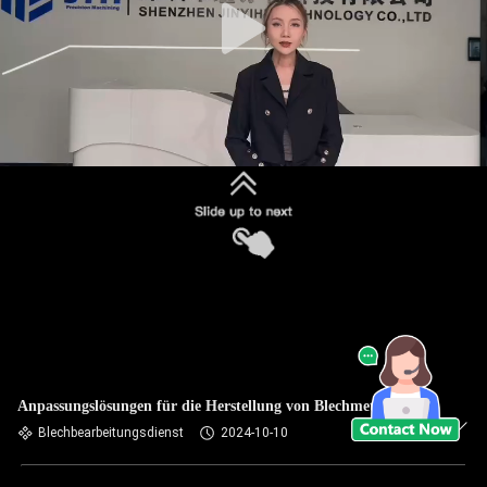
Anpassungslösungen für die Herstellung von Blechmetall
Blechbearbeitungsdienst
2024-10-10