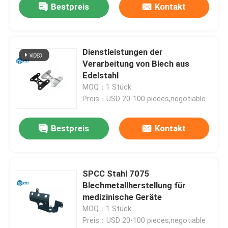
Bestpreis
Kontakt
Dienstleistungen der
Verarbeitung von Blech aus
Edelstahl
MOQ：1 Stück
Preis：USD 20-100 pieces,negotiable
Bestpreis
Kontakt
SPCC Stahl 7075
Blechmetallherstellung für
medizinische Geräte
MOQ：1 Stück
Preis：USD 20-100 pieces,negotiable