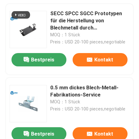
SECC SPCC SGCC Prototypen
für die Herstellung von
Blechmetall durch
Laserschneiden
MOQ：1 Stück
Preis：USD 20-100 pieces,negotiable
Bestpreis
Kontakt
0.5 mm dickes Blech-Metall-
Fabrikations-Service
MOQ：1 Stück
Preis：USD 20-100 pieces,negotiable
Bestpreis
Kontakt