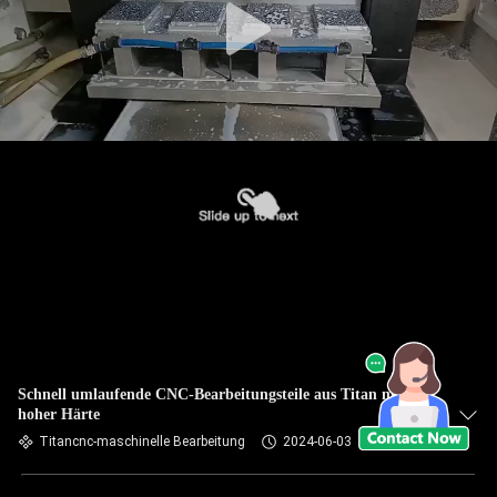
Schnell umlaufende CNC-Bearbeitungsteile aus Titan mit
hoher Härte
Titancnc-maschinelle Bearbeitung
2024-06-03