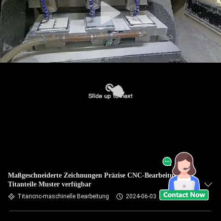
Maßgeschneiderte Zeichnungen Präzise CNC-Bearbeitung
Titanteile Muster verfügbar
Titancnc-maschinelle Bearbeitung
2024-06-03