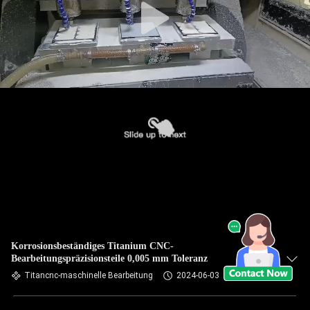
Korrosionsbeständiges Titanium CNC-
Bearbeitungspräzisionsteile 0,005 mm Toleranz
Titancnc-maschinelle Bearbeitung
2024-06-03