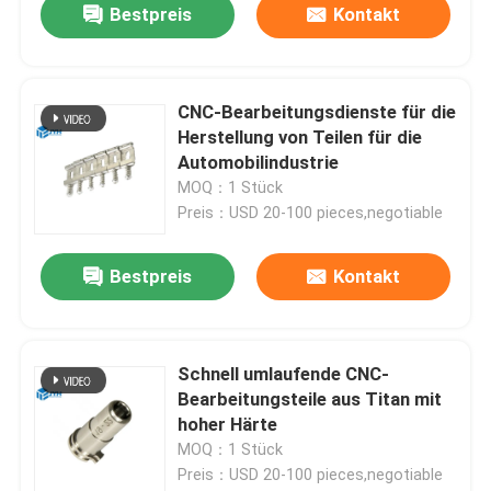
Bestpreis
Kontakt
CNC-Bearbeitungsdienste für die
Herstellung von Teilen für die
Automobilindustrie
MOQ：1 Stück
Preis：USD 20-100 pieces,negotiable
Bestpreis
Kontakt
Schnell umlaufende CNC-
Bearbeitungsteile aus Titan mit
hoher Härte
MOQ：1 Stück
Preis：USD 20-100 pieces,negotiable