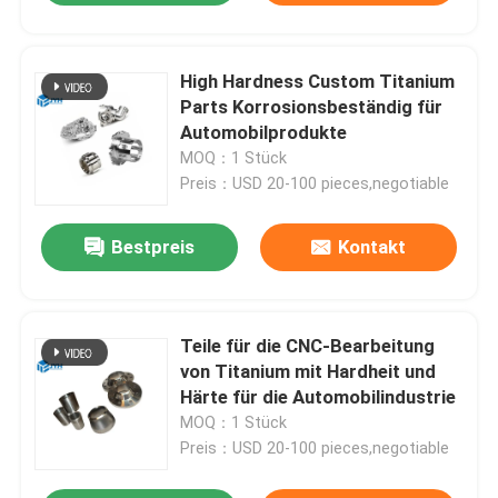
High Hardness Custom Titanium
Parts Korrosionsbeständig für
Automobilprodukte
MOQ：1 Stück
Preis：USD 20-100 pieces,negotiable
Bestpreis
Kontakt
Teile für die CNC-Bearbeitung
von Titanium mit Hardheit und
Härte für die Automobilindustrie
MOQ：1 Stück
Preis：USD 20-100 pieces,negotiable