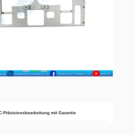
-Präzisionsbearbeitung mit Garantie