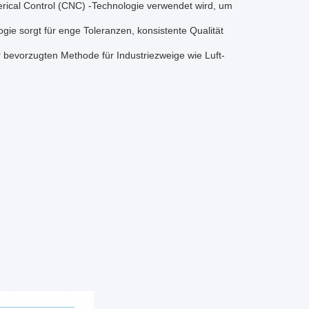
rical Control (CNC) -Technologie verwendet wird, um
ie sorgt für enge Toleranzen, konsistente Qualität
 bevorzugten Methode für Industriezweige wie Luft-