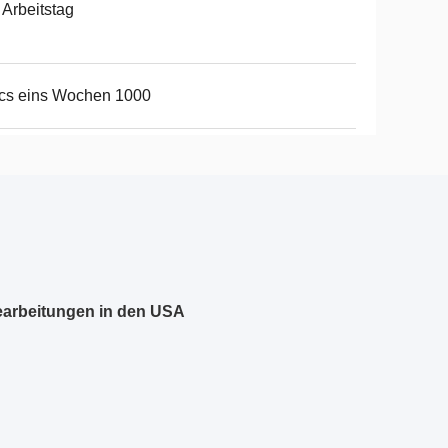
 Arbeitstag
cs eins Wochen 1000
bearbeitungen in den USA