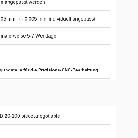
nn angepasst werden
,05 mm, + - 0,005 mm, individuell angepasst
malerweise 5-7 Werktage
igungsteile für die Präzisions-CNC-Bearbeitung
 20-100 pieces,negotiable