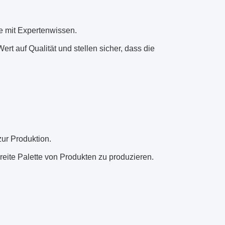
e mit Expertenwissen.
rt auf Qualität und stellen sicher, dass die
zur Produktion.
reite Palette von Produkten zu produzieren.