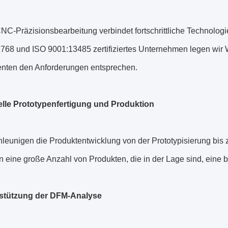
C-Präzisionsbearbeitung verbindet fortschrittliche Technologi
768 und ISO 9001:13485 zertifiziertes Unternehmen legen wir We
ten den Anforderungen entsprechen.
lle Prototypenfertigung und Produktion
leunigen die Produktentwicklung von der Prototypisierung bis 
 eine große Anzahl von Produkten, die in der Lage sind, eine b
stützung der DFM-Analyse