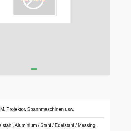
, Projektor, Spannmaschinen usw.
lstahl, Aluminium / Stahl / Edelstahl / Messing,