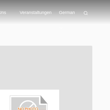
 Uns
Veranstaltungen
German