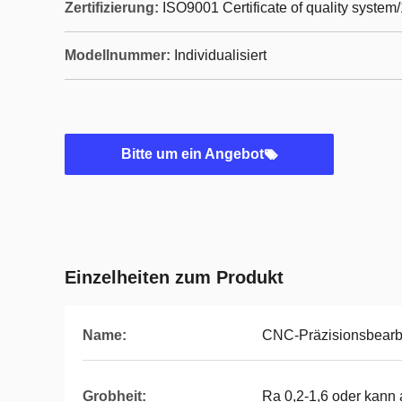
Zertifizierung:
ISO9001 Certificate of quality system
Modellnummer:
Individualisiert
Bitte um ein Angebot
Einzelheiten zum Produkt
Name:
CNC-Präzisionsbearbe
Grobheit:
Ra 0,2-1,6 oder kann