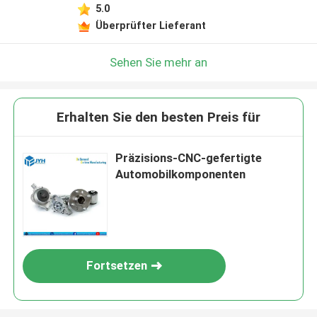
5.0
Überprüfter Lieferant
Sehen Sie mehr an
Erhalten Sie den besten Preis für
Präzisions-CNC-gefertigte
Automobilkomponenten
Fortsetzen