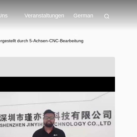
 Uns
Veranstaltungen
German
 hergestellt durch 5-Achsen-CNC-Bearbeitung