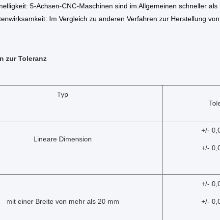
nelligkeit: 5-Achsen-CNC-Maschinen sind im Allgemeinen schneller als
enwirksamkeit: Im Vergleich zu anderen Verfahren zur Herstellung von 
n zur Toleranz
Typ
Tol
+/- 0
Lineare Dimension
+/- 0,
+/- 0
mit einer Breite von mehr als 20 mm
+/- 0,