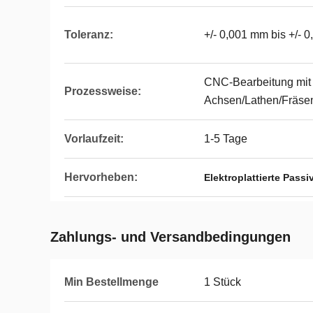
Toleranz:
+/- 0,001 mm bis +/- 
CNC-Bearbeitung mit
Prozessweise:
Achsen/Lathen/Fräse
Vorlaufzeit:
1-5 Tage
Hervorheben:
Elektroplattierte Passi
Zahlungs- und Versandbedingungen
Min Bestellmenge
1 Stück