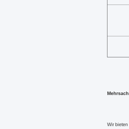
Mehrsachs
Wir bieten