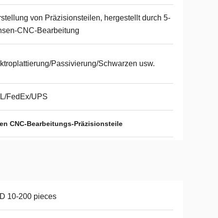
stellung von Präzisionsteilen, hergestellt durch 5-
hsen-CNC-Bearbeitung
ktroplattierung/Passivierung/Schwarzen usw.
L/FedEx/UPS
en CNC-Bearbeitungs-Präzisionsteile
D 10-200 pieces