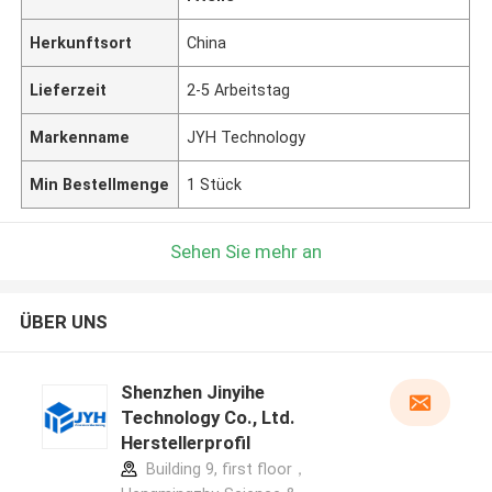
Herkunftsort
China
Lieferzeit
2-5 Arbeitstag
Markenname
JYH Technology
Min Bestellmenge
1 Stück
Sehen Sie mehr an
ÜBER UNS
Shenzhen Jinyihe
Technology Co., Ltd.
Herstellerprofil
Building 9, first floor，