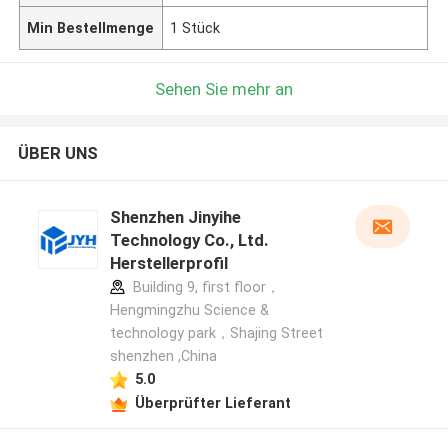
Min Bestellmenge
1 Stück
Sehen Sie mehr an
ÜBER UNS
Shenzhen Jinyihe
Technology Co., Ltd.
Herstellerprofil
Building 9, first floor，
Hengmingzhu Science &
technology park，Shajing Street
shenzhen ,China
5.0
Überprüfter Lieferant