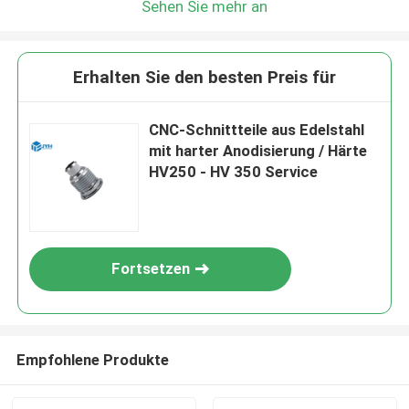
Sehen Sie mehr an
Erhalten Sie den besten Preis für
CNC-Schnittteile aus Edelstahl
mit harter Anodisierung / Härte
HV250 - HV 350 Service
Fortsetzen
Empfohlene Produkte