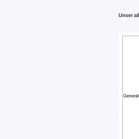
Unser al