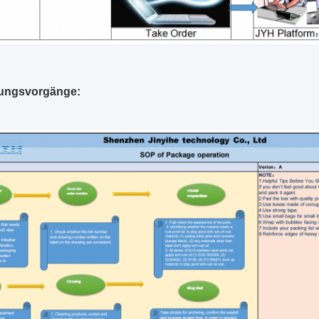
ungsvorgänge: