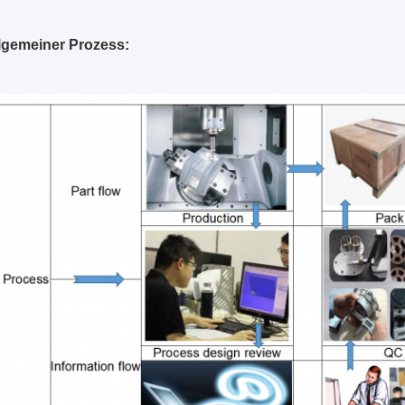
lgemeiner Prozess: