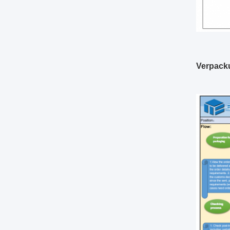
Verpack