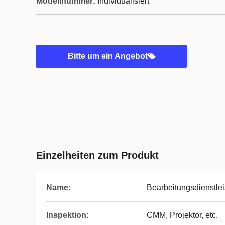
Modellnummer:
Individualisiert
Bitte um ein Angebot
Einzelheiten zum Produkt
Name:
Bearbeitungsdienstlei
Inspektion:
CMM, Projektor, etc.