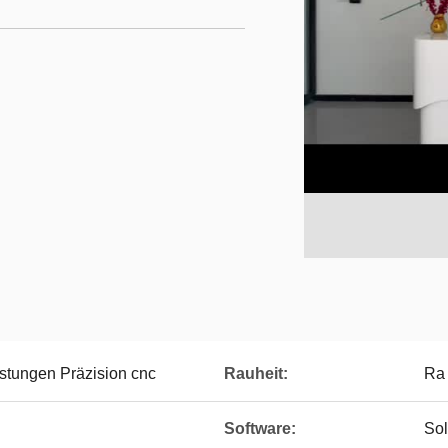
stungen Präzision cnc
Rauheit:
Ra 
Software:
Sol