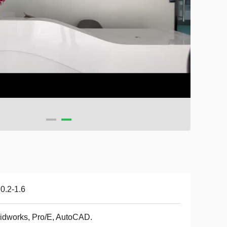
0.2-1.6
idworks, Pro/E, AutoCAD.