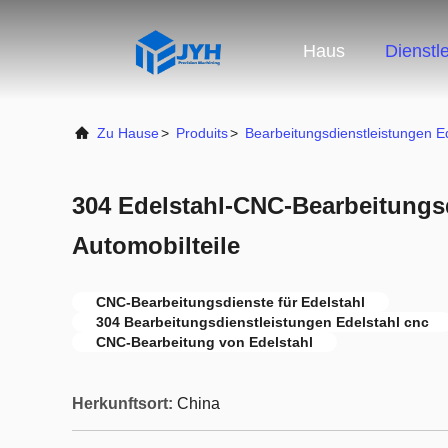
Haus
Dienstl
Zu Hause
>
Produits
>
Bearbeitungsdienstleistungen E
304 Edelstahl-CNC-Bearbeitungsd
Automobilteile
CNC-Bearbeitungsdienste für Edelstahl
304 Bearbeitungsdienstleistungen Edelstahl cnc
CNC-Bearbeitung von Edelstahl
Herkunftsort:
China