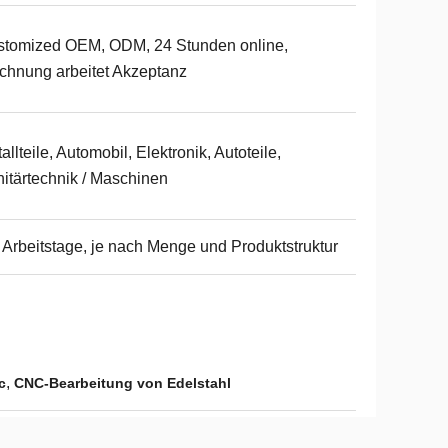
tomized OEM, ODM, 24 Stunden online,
chnung arbeitet Akzeptanz
allteile, Automobil, Elektronik, Autoteile,
itärtechnik / Maschinen
 Arbeitstage, je nach Menge und Produktstruktur
,
c
CNC-Bearbeitung von Edelstahl