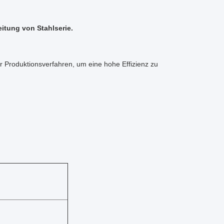
eitung von Stahlserie.
 Produktionsverfahren, um eine hohe Effizienz zu