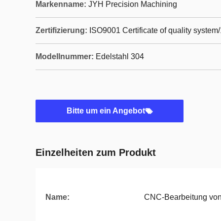
Markenname:
JYH Precision Machining
Zertifizierung:
ISO9001 Certificate of quality system
Modellnummer:
Edelstahl 304
Bitte um ein Angebot
Einzelheiten zum Produkt
Name:
CNC-Bearbeitung von