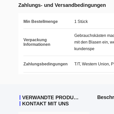
Zahlungs- und Versandbedingungen
Min Bestellmenge
1 Stück
Gebrauchskästen mac
Verpackung
mit den Blasen ein, w
Informationen
kundenspe
Zahlungsbedingungen
T/T, Western Union, 
Beschr
VERWANDTE PRODUKTE
KONTAKT MIT UNS