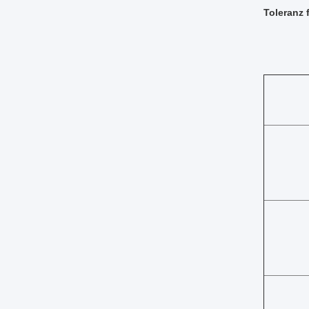
Toleranz