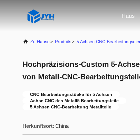
Haus
Zu Hause
>
Produits
>
5 Achsen CNC-Bearbeitungsdie
Hochpräzisions-Custom 5-Achs
von Metall-CNC-Bearbeitungstei
CNC-Bearbeitungsstücke für 5 Achsen
Achse CNC des Metall5 Bearbeitungsteile
5 Achsen CNC-Bearbeitung Metallteile
Herkunftsort:
China