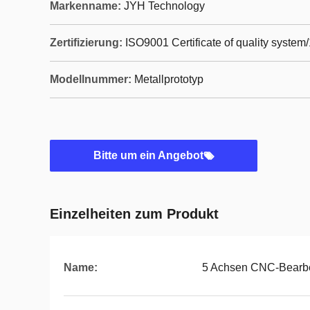
Markenname:
JYH Technology
Zertifizierung:
ISO9001 Certificate of quality system
Modellnummer:
Metallprototyp
Bitte um ein Angebot
Einzelheiten zum Produkt
Name:
5 Achsen CNC-Bearbei