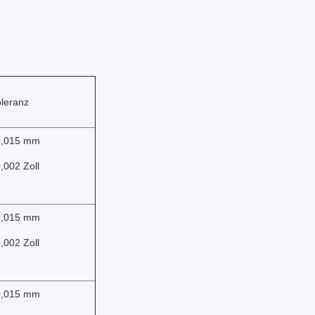
oleranz
0,015 mm
0,002 Zoll
0,015 mm
0,002 Zoll
0,015 mm