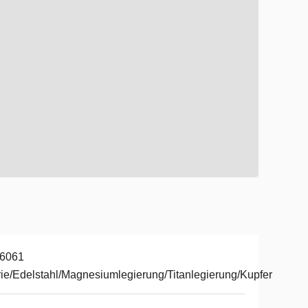
 6061
ie/Edelstahl/Magnesiumlegierung/Titanlegierung/Kupfer