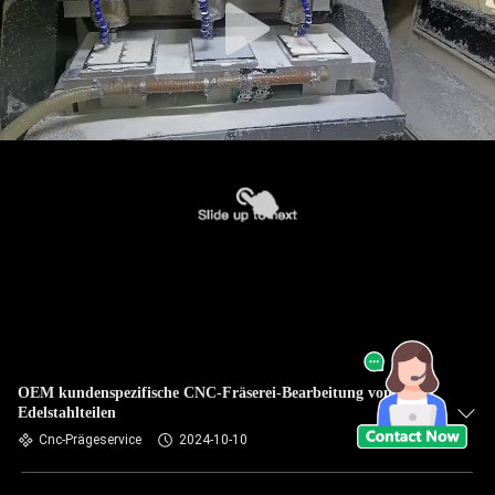
OEM kundenspezifische CNC-Fräserei-Bearbeitung von
Edelstahlteilen
Cnc-Prägeservice
2024-10-10