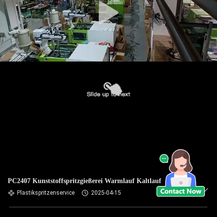
PC2407 Kunststoffspritzgießerei Warmlauf Kaltlauf
Plastikspritzenservice
2025-04-15