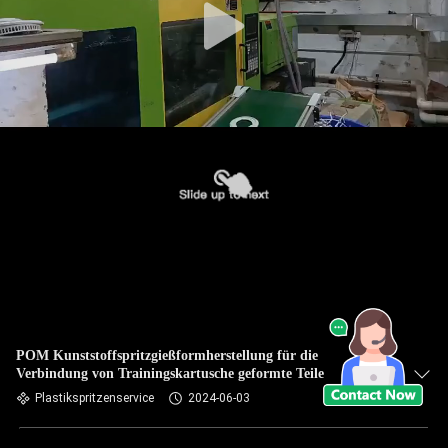
POM Kunststoffspritzgießformherstellung für die
Verbindung von Trainingskartusche geformte Teile
Plastikspritzenservice
2024-06-03