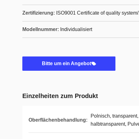
Zertifizierung:
ISO9001 Certificate of quality system
Modellnummer:
Individualisiert
Bitte um ein Angebot
Einzelheiten zum Produkt
Polnisch, transparent
Oberflächenbehandlung:
halbtransparent, Pulv