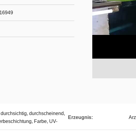
/16949
, durchsichtig, durchscheinend,
Erzeugnis:
Arz
erbeschichtung, Farbe, UV-