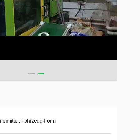
neimittel, Fahrzeug-Form