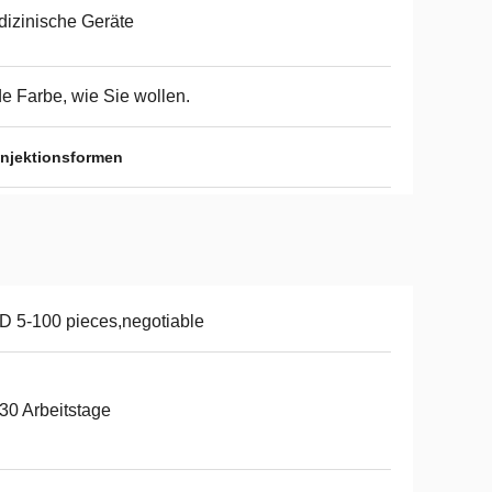
izinische Geräte
e Farbe, wie Sie wollen.
Injektionsformen
 5-100 pieces,negotiable
30 Arbeitstage