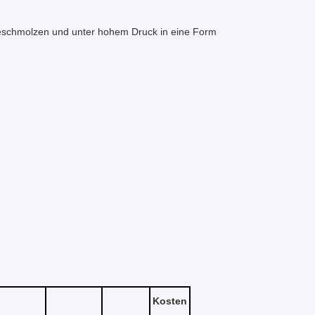
 geschmolzen und unter hohem Druck in eine Form
Kosten