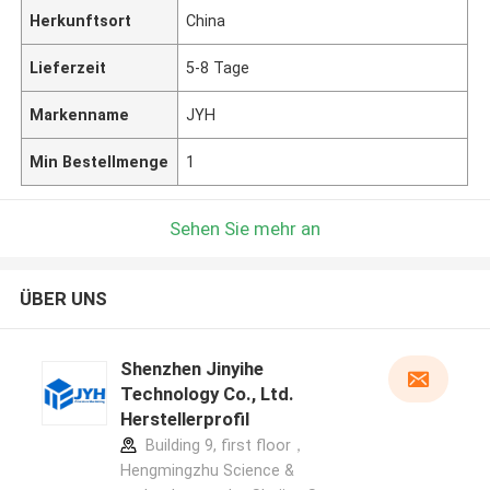
Herkunftsort
China
Lieferzeit
5-8 Tage
Markenname
JYH
Min Bestellmenge
1
Sehen Sie mehr an
ÜBER UNS
Shenzhen Jinyihe
Technology Co., Ltd.
Herstellerprofil
Building 9, first floor，
Hengmingzhu Science &