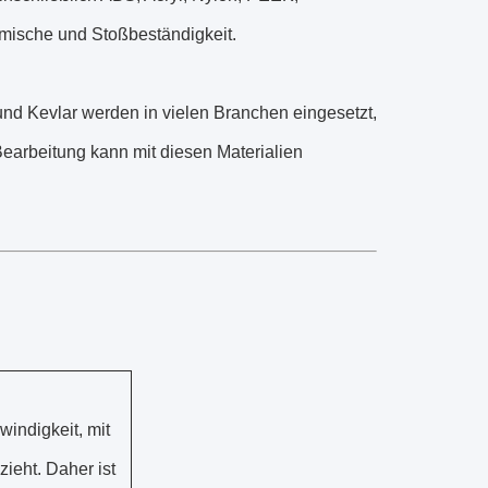
mische und Stoßbeständigkeit.
und Kevlar werden in vielen Branchen eingesetzt,
earbeitung kann mit diesen Materialien
indigkeit, mit
ieht. Daher ist