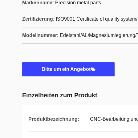
Markenname:
Precision metal parts
Zertifizierung:
ISO9001 Certificate of quality system
Modellnummer:
Edelstahl/AL/Magnesiumlegierung/T
Bitte um ein Angebot
Einzelheiten zum Produkt
Produktbezeichnung:
CNC-Bearbeitung und