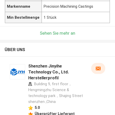
Markenname
Precision Machining Castings
Min Bestellmenge
1 Stück
Sehen Sie mehr an
ÜBER UNS
Shenzhen Jinyihe
Technology Co., Ltd.
Herstellerprofil
Building 9, first floor，
Hengmingzhu Science &
technology park，Shajing Street
shenzhen ,China
5.0
Überprüfter Lieferant