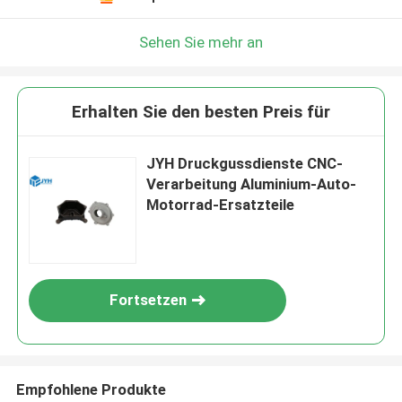
Sehen Sie mehr an
Erhalten Sie den besten Preis für
JYH Druckgussdienste CNC-
Verarbeitung Aluminium-Auto-
Motorrad-Ersatzteile
Fortsetzen
Empfohlene Produkte