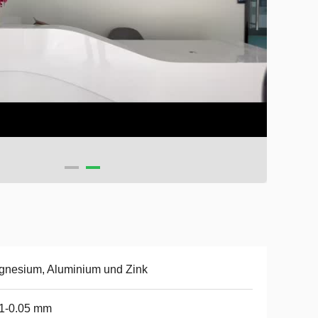
nesium, Aluminium und Zink
01-0.05 mm