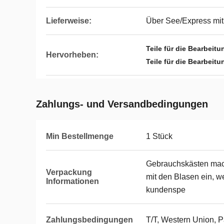
Lieferweise:
Über See/Express mit
Teile für die Bearbei
Hervorheben:
Teile für die Bearbe
Zahlungs- und Versandbedingungen
Min Bestellmenge
1 Stück
Gebrauchskästen mac
Verpackung
mit den Blasen ein, w
Informationen
kundenspe
Zahlungsbedingungen
T/T, Western Union, 