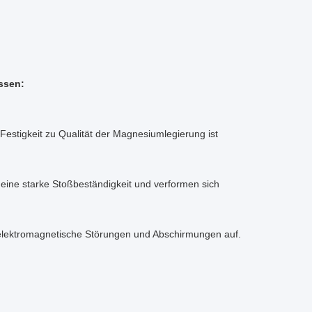
ssen:
Festigkeit zu Qualität der Magnesiumlegierung ist
, eine starke Stoßbeständigkeit und verformen sich
elektromagnetische Störungen und Abschirmungen auf.