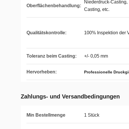
Niederdruck-Casting,
Oberflächenbehandlung:
Casting, etc.
Qualitätskontrolle:
100% Inspektion der 
Toleranz beim Casting:
+/- 0,05 mm
Hervorheben:
Professionelle Druckg
Zahlungs- und Versandbedingungen
Min Bestellmenge
1 Stück