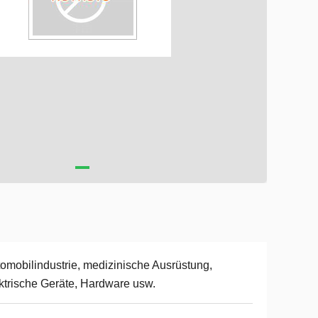
omobilindustrie, medizinische Ausrüstung,
ktrische Geräte, Hardware usw.