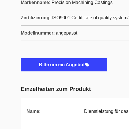
Markenname:
Precision Machining Castings
Zertifizierung:
ISO9001 Certificate of quality system
Modellnummer:
angepasst
Bitte um ein Angebot
Einzelheiten zum Produkt
Name:
Dienstleistung für da