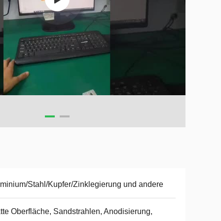
minium/Stahl/Kupfer/Zinklegierung und andere
tte Oberfläche, Sandstrahlen, Anodisierung,