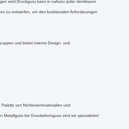
gen wird.Druckguss kann in nahezu jeder denkbaren
onen zu entwerfen, um den funktionalen Anforderungen
gruppen und bietet interne Design- und
Palette von Nichteisenmaterialien und
Metallguss bis Gravitationsguss sind wir spezialisiert