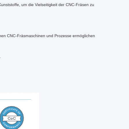
unststoffe, um die Vielseitigkeit der CNC-Fräsen zu
ttlichen CNC-Fräsmaschinen und Prozesse ermöglichen
.