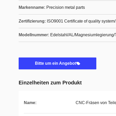
Markenname:
Precision metal parts
Zertifizierung:
ISO9001 Certificate of quality system
Modellnummer:
Edelstahl/AL/Magnesiumlegierung/T
Bitte um ein Angebot
Einzelheiten zum Produkt
Name:
CNC-Fräsen von Teile