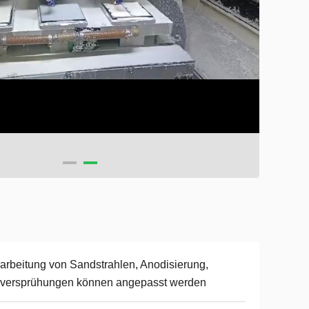
arbeitung von Sandstrahlen, Anodisierung,
lversprühungen können angepasst werden